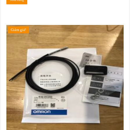
Giảm giá!