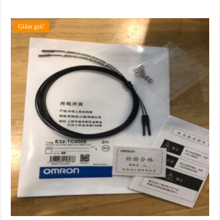
Giảm giá!