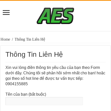
Home
/
Thông Tin Liên Hệ
Thông Tin Liên Hệ
Xin vui lòng điền thông tin yêu cầu của bạn theo Form
dưới đây. Chúng tôi sẽ phản hồi sớm nhất cho bạn! hoặc
gọi theo số hot line để được tư vấn trực tiếp:
0904155885
Tên của bạn (bắt buộc)