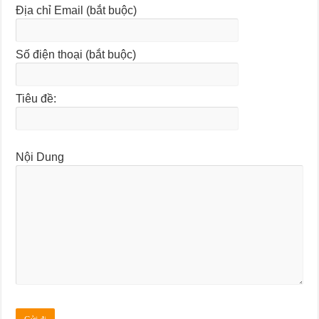
Địa chỉ Email (bắt buộc)
Số điện thoại (bắt buộc)
Tiêu đề:
Nội Dung