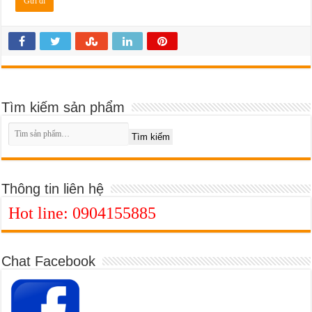
Tìm kiếm sản phẩm
Tìm kiếm
Thông tin liên hệ
Hot line: 0904155885
Chat Facebook